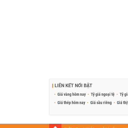
LIÊN KẾT NỔI BẬT
Giá vàng hôm nay
Tỷ giá ngoại tệ
Tỷ gi
Giá thép hôm nay
Giá sầu riêng
Giá thị