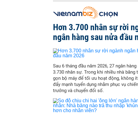
Hơn 3.700 nhân sự rời n
ngân hàng sau nửa đầu 
Sau 6 tháng đầu năm 2026, 27 ngân hàng
3.730 nhân sự. Trong khi nhiều nhà băng t
gọn bộ máy để tối ưu hoạt động, không í
đẩy mạnh tuyển dụng nhằm phục vụ chiến
trưởng và chuyển đổi số.