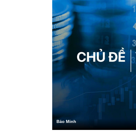
Bảo Minh