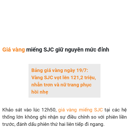
Giá vàng
miếng SJC giữ nguyên mức đỉnh
Bảng giá vàng ngày 19/7:
Vàng SJC vọt lên 121,2 triệu,
nhẫn trơn và nữ trang phục
hồi nhẹ
Khảo sát vào lúc 12h50,
giá vàng miếng SJC
tại các hệ
thống lớn không ghi nhận sự điều chỉnh so với phiên liền
trước, đánh dấu phiên thứ hai liên tiếp đi ngang.