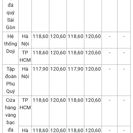
đá
quý
Sài
Gòn
Hệ
Hà
118,60
120,60
118,60
120,60
-
-
thống
Nội
Doji
TP
118,60
120,60
118,60
120,60
-
-
HCM
Tập
Hà
117,90
120,60
117,90
120,60
-
-
đoàn
Nội
Phú
Quý
Cửa
TP
118,60
120,60
118,60
120,60
-
-
hàng
HCM
vàng
bạc
đá
Hà
118,60
120,60
118,60
120,60
-
-