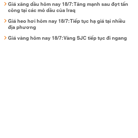
Giá xăng dầu hôm nay 18/7: Tăng mạnh sau đợt tấn
công tại các mỏ dầu của Iraq
Giá heo hơi hôm nay 18/7: Tiếp tục hạ giá tại nhiều
địa phương
Giá vàng hôm nay 18/7: Vàng SJC tiếp tục đi ngang