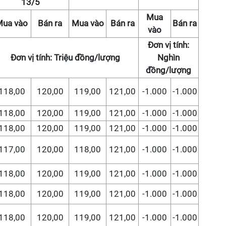
13/5
Mua
Mua vào
Bán ra
Mua vào
Bán ra
Bán ra
vào
Đơn vị tính:
Đơn vị tính: Triệu đồng/lượng
Nghìn
đồng/lượng
118,00
120,00
119,00
121,00
-1.000
-1.000
118,00
120,00
119,00
121,00
-1.000
-1.000
118,00
120,00
119,00
121,00
-1.000
-1.000
117,00
120,00
118,00
121,00
-1.000
-1.000
118,00
120,00
119,00
121,00
-1.000
-1.000
118,00
120,00
119,00
121,00
-1.000
-1.000
118,00
120,00
119,00
121,00
-1.000
-1.000