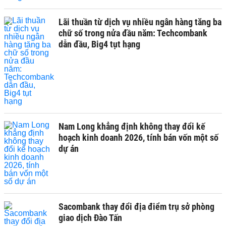
Lãi thuần từ dịch vụ nhiều ngân hàng tăng ba
chữ số trong nửa đầu năm: Techcombank
dẫn đầu, Big4 tụt hạng
Nam Long khẳng định không thay đổi kế
hoạch kinh doanh 2026, tính bán vốn một số
dự án
Sacombank thay đổi địa điểm trụ sở phòng
giao dịch Đào Tấn