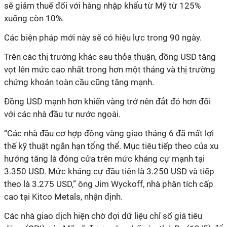
sẽ giảm thuế đối với hàng nhập khẩu từ Mỹ từ 125%
xuống còn 10%.
Các biện pháp mới này sẽ có hiệu lực trong 90 ngày.
Trên các thị trường khác sau thỏa thuận, đồng USD tăng
vọt lên mức cao nhất trong hơn một tháng và thị trường
chứng khoán toàn cầu cũng tăng mạnh.
Đồng USD mạnh hơn khiến vàng trở nên đắt đỏ hơn đối
với các nhà đầu tư nước ngoài.
“Các nhà đầu cơ hợp đồng vàng giao tháng 6 đã mất lợi
thế kỹ thuật ngắn hạn tổng thể. Mục tiêu tiếp theo của xu
hướng tăng là đóng cửa trên mức kháng cự mạnh tại
3.350 USD. Mức kháng cự đầu tiên là 3.250 USD và tiếp
theo là 3.275 USD,” ông Jim Wyckoff, nhà phân tích cấp
cao tại Kitco Metals, nhận định.
Các nhà giao dịch hiện chờ đợi dữ liệu chỉ số giá tiêu