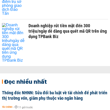
Doanh nghiệp rút tiền mặt đến 300
triệu/ngày dễ dàng qua quét mã QR trên ứng
dụng TPBank Biz
Đọc nhiều nhất
Thống đốc NHNN: Sửa đổi ba luật về tài chính để phát triển
thị trường vốn, giảm phụ thuộc vào ngân hàng
TÀI CHÍNH
-
11 giờ trước