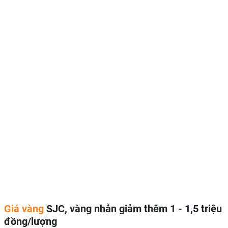
Giá vàng
SJC, vàng nhẫn giảm thêm 1 - 1,5 triệu
đồng/lượng