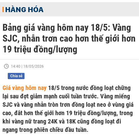
HÀNG HÓA
Bảng giá vàng hôm nay 18/5: Vàng
SJC, nhẫn trơn cao hơn thế giới hơn
19 triệu đồng/lượng
14:40 | 18/05/2026
Chia sẻ
Giá vàng hôm nay
18/5 trong nước đồng loạt chững
lại sau đợt giảm mạnh cuối tuần trước. Vàng miếng
SJC và vàng nhẫn tròn trơn đồng loạt neo ở vùng giá
cao, đắt hơn thế giới hơn 19 triệu đồng/lượng, trong
khi vàng nữ trang 24K và 18K cũng đồng loạt đi
ngang trong phiên chiều đầu tuần.