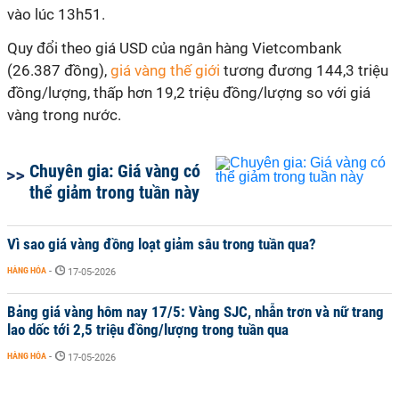
vào lúc 13h51.
Quy đổi theo giá USD của ngân hàng Vietcombank
(26.387 đồng),
giá vàng thế giới
tương đương 144,3 triệu
đồng/lượng, thấp hơn 19,2 triệu đồng/lượng so với giá
vàng trong nước.
Chuyên gia: Giá vàng có
thể giảm trong tuần này
Vì sao giá vàng đồng loạt giảm sâu trong tuần qua?
HÀNG HÓA
-
17-05-2026
Bảng giá vàng hôm nay 17/5: Vàng SJC, nhẫn trơn và nữ trang
lao dốc tới 2,5 triệu đồng/lượng trong tuần qua
HÀNG HÓA
-
17-05-2026