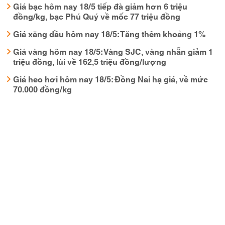
Giá bạc hôm nay 18/5 tiếp đà giảm hơn 6 triệu
đồng/kg, bạc Phú Quý về mốc 77 triệu đồng
Giá xăng dầu hôm nay 18/5: Tăng thêm khoảng 1%
Giá vàng hôm nay 18/5: Vàng SJC, vàng nhẫn giảm 1
triệu đồng, lùi về 162,5 triệu đồng/lượng
Giá heo hơi hôm nay 18/5: Đồng Nai hạ giá, về mức
70.000 đồng/kg