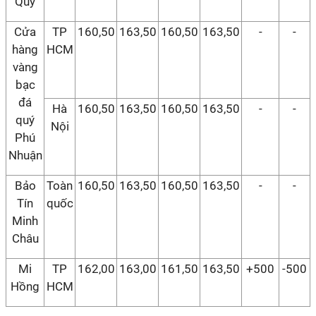
Quý
Cửa
TP
160,50
163,50
160,50
163,50
-
-
hàng
HCM
vàng
bạc
đá
Hà
160,50
163,50
160,50
163,50
-
-
quý
Nội
Phú
Nhuận
Bảo
Toàn
160,50
163,50
160,50
163,50
-
-
Tín
quốc
Minh
Châu
Mi
TP
162,00
163,00
161,50
163,50
+500
-500
Hồng
HCM