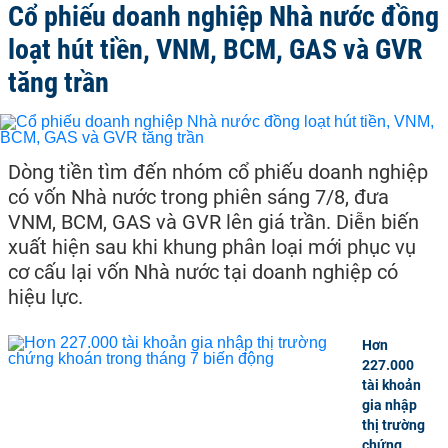
Cổ phiếu doanh nghiệp Nhà nước đồng
loạt hút tiền, VNM, BCM, GAS và GVR
tăng trần
Dòng tiền tìm đến nhóm cổ phiếu doanh nghiệp
có vốn Nhà nước trong phiên sáng 7/8, đưa
VNM, BCM, GAS và GVR lên giá trần. Diễn biến
xuất hiện sau khi khung phân loại mới phục vụ
cơ cấu lại vốn Nhà nước tại doanh nghiệp có
hiệu lực.
Hơn
227.000
tài khoản
gia nhập
thị trường
chứng