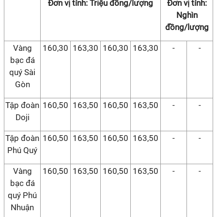
Đơn vị tính: Triệu đồng/lượng
Đơn vị tính:
Nghìn
đồng/lượng
Vàng
160,30
163,30
160,30
163,30
-
-
bạc đá
quý Sài
Gòn
Tập đoàn
160,50
163,50
160,50
163,50
-
-
Doji
Tập đoàn
160,50
163,50
160,50
163,50
-
-
Phú Quý
Vàng
160,50
163,50
160,50
163,50
-
-
bạc đá
quý Phú
Nhuận