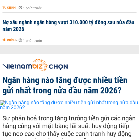
TÀI CHÍNH
-
1 phút trước
Nợ xấu ngành ngân hàng vượt 310.000 tỷ đồng sau nửa đầu
năm 2026
TÀI CHÍNH
-
1 phút trước
Ngân hàng nào tăng được nhiều tiền
gửi nhất trong nửa đầu năm 2026?
Sự phân hoá trong tăng trưởng tiền gửi các ngân
hàng cùng với mặt bằng lãi suất huy động tiếp
tục neo cao cho thấy cuộc cạnh tranh huy động