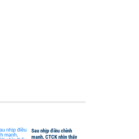
Sau nhịp điều chỉnh
mạnh, CTCK nhìn thấy