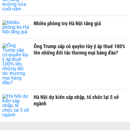
Nhiều phòng trọ Hà Nội tăng giá
Ông Trump sắp có quyền tùy ý áp thuế 100%
lên những đối tác thương mại hàng đầu?
Hà Nội dự kiến sáp nhập, tổ chức lại 5 sở
ngành