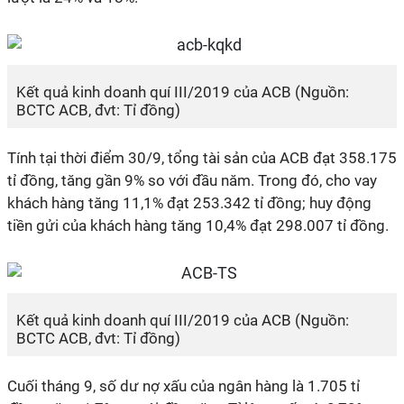
Kết quả kinh doanh quí III/2019 của ACB (Nguồn:
BCTC ACB, đvt: Tỉ đồng)
Tính tại thời điểm 30/9, tổng tài sản của ACB đạt 358.175
tỉ đồng, tăng gần 9% so với đầu năm. Trong đó, cho vay
khách hàng tăng 11,1% đạt 253.342 tỉ đồng; huy động
tiền gửi của khách hàng tăng 10,4% đạt 298.007 tỉ đồng.
Kết quả kinh doanh quí III/2019 của ACB (Nguồn:
BCTC ACB, đvt: Tỉ đồng)
Cuối tháng 9, số dư nợ xấu của ngân hàng là 1.705 tỉ