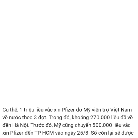
Cụ thể, 1 triệu liều vắc xin Pfizer do Mỹ viện trợ Việt Nam
về nước theo 3 đợt. Trong đó, khoảng 270.000 liều đã về
đến Hà Nội. Trước đó, Mỹ cũng chuyển 500.000 liều vắc
xin Pfizer đến TP HCM vào ngày 25/8. Số còn lại sẽ được