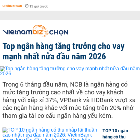
CHỨNG KHOÁN
-
13 giờ trước
Top ngân hàng tăng trưởng cho vay
mạnh nhất nửa đầu năm 2026
Trong 6 tháng đầu năm, NCB là ngân hàng có
mức tăng trưởng cao nhất về cho vay khách
hàng với xấp xỉ 37%, VPBank và HDBank vượt xa
các ngân hàng khác với mức tăng trên 20% nhờ
tham gia tái cơ cấu ngân hàng yếu kém.
TOP 10 ngân
hàng có thu