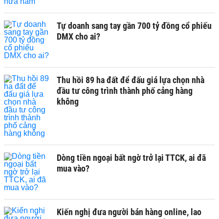
Tự doanh sang tay gần 700 tỷ đồng cổ phiếu
DMX cho ai?
Thu hồi 89 ha đất để đấu giá lựa chọn nhà
đầu tư công trình thành phố cảng hàng
không
Dòng tiền ngoại bất ngờ trở lại TTCK, ai đã
mua vào?
Kiến nghị đưa người bán hàng online, lao