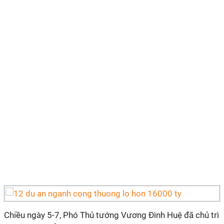
Chiều ngày 5-7, Phó Thủ tướng Vương Đình Huệ đã chủ trì