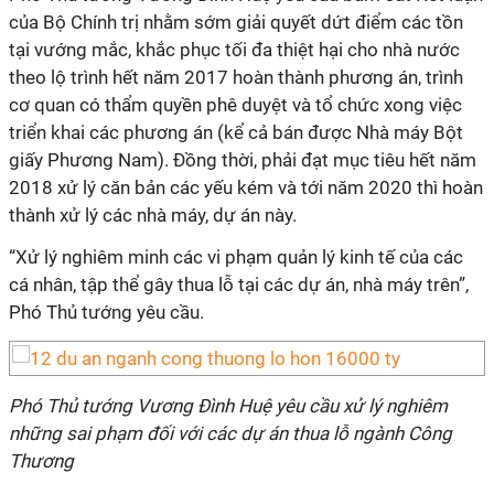
của Bộ Chính trị nhằm sớm giải quyết dứt điểm các tồn
tại vướng mắc, khắc phục tối đa thiệt hại cho nhà nước
theo lộ trình hết năm 2017 hoàn thành phương án, trình
cơ quan có thẩm quyền phê duyệt và tổ chức xong việc
triển khai các phương án (kể cả bán được Nhà máy Bột
giấy Phương Nam). Đồng thời, phải đạt mục tiêu hết năm
2018 xử lý căn bản các yếu kém và tới năm 2020 thì hoàn
thành xử lý các nhà máy, dự án này.
“Xử lý nghiêm minh các vi phạm quản lý kinh tế của các
cá nhân, tập thể gây thua lỗ tại các dự án, nhà máy trên”,
Phó Thủ tướng yêu cầu.
Phó Thủ tướng Vương Đình Huệ yêu cầu xử lý nghiêm
những sai phạm đối với các dự án thua lỗ ngành Công
Thương