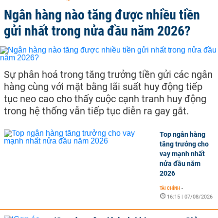
Ngân hàng nào tăng được nhiều tiền
gửi nhất trong nửa đầu năm 2026?
Sự phân hoá trong tăng trưởng tiền gửi các ngân
hàng cùng với mặt bằng lãi suất huy động tiếp
tục neo cao cho thấy cuộc cạnh tranh huy động
trong hệ thống vẫn tiếp tục diễn ra gay gắt.
Top ngân hàng
tăng trưởng cho
vay mạnh nhất
nửa đầu năm
2026
TÀI CHÍNH
-
16:15 | 07/08/2026