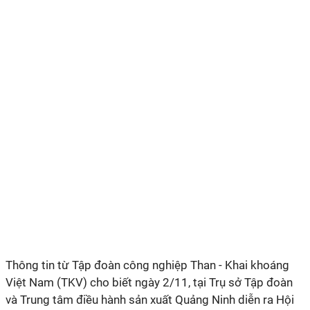
Thông tin từ Tập đoàn công nghiệp Than - Khai khoáng
Việt Nam (TKV) cho biết ngày 2/11, tại Trụ sở Tập đoàn
và Trung tâm điều hành sản xuất Quảng Ninh diễn ra Hội