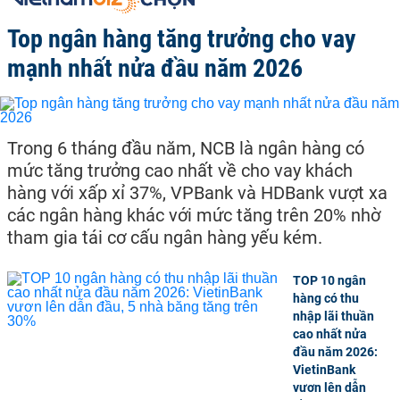
Top ngân hàng tăng trưởng cho vay
mạnh nhất nửa đầu năm 2026
Trong 6 tháng đầu năm, NCB là ngân hàng có
mức tăng trưởng cao nhất về cho vay khách
hàng với xấp xỉ 37%, VPBank và HDBank vượt xa
các ngân hàng khác với mức tăng trên 20% nhờ
tham gia tái cơ cấu ngân hàng yếu kém.
TOP 10 ngân
hàng có thu
nhập lãi thuần
cao nhất nửa
đầu năm 2026:
VietinBank
vươn lên dẫn