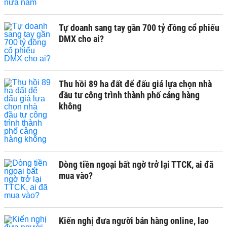
Tự doanh sang tay gần 700 tỷ đồng cổ phiếu
DMX cho ai?
Thu hồi 89 ha đất để đấu giá lựa chọn nhà
đầu tư công trình thành phố cảng hàng
không
Dòng tiền ngoại bất ngờ trở lại TTCK, ai đã
mua vào?
Kiến nghị đưa người bán hàng online, lao