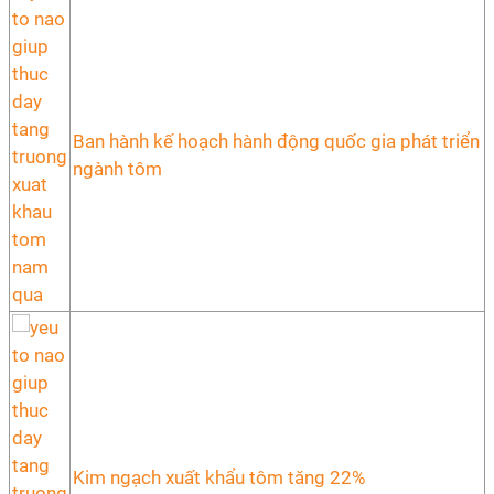
Ban hành kế hoạch hành động quốc gia phát triển
ngành tôm
Kim ngạch xuất khẩu tôm tăng 22%