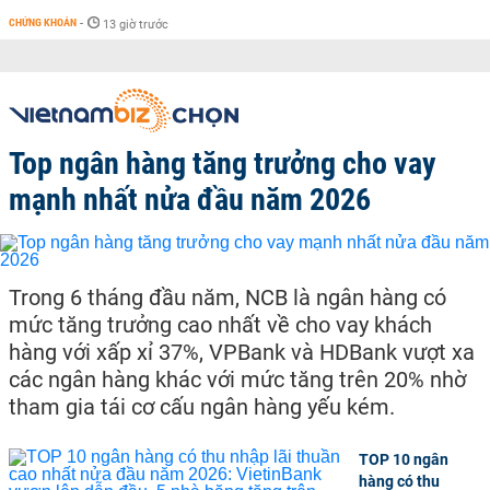
CHỨNG KHOÁN
-
13 giờ trước
Top ngân hàng tăng trưởng cho vay
mạnh nhất nửa đầu năm 2026
Trong 6 tháng đầu năm, NCB là ngân hàng có
mức tăng trưởng cao nhất về cho vay khách
hàng với xấp xỉ 37%, VPBank và HDBank vượt xa
các ngân hàng khác với mức tăng trên 20% nhờ
tham gia tái cơ cấu ngân hàng yếu kém.
TOP 10 ngân
hàng có thu