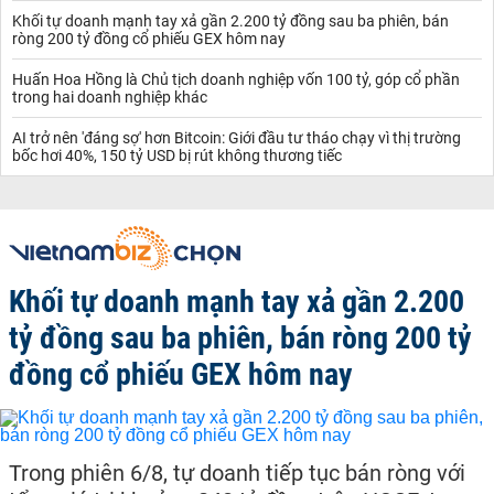
Khối tự doanh mạnh tay xả gần 2.200 tỷ đồng sau ba phiên, bán
ròng 200 tỷ đồng cổ phiếu GEX hôm nay
Huấn Hoa Hồng là Chủ tịch doanh nghiệp vốn 100 tỷ, góp cổ phần
trong hai doanh nghiệp khác
AI trở nên 'đáng sợ' hơn Bitcoin: Giới đầu tư tháo chạy vì thị trường
bốc hơi 40%, 150 tỷ USD bị rút không thương tiếc
Khối tự doanh mạnh tay xả gần 2.200
tỷ đồng sau ba phiên, bán ròng 200 tỷ
đồng cổ phiếu GEX hôm nay
Trong phiên 6/8, tự doanh tiếp tục bán ròng với