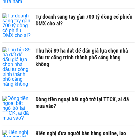
Tự doanh sang tay gần 700 tỷ đồng cổ phiếu
DMX cho ai?
Thu hồi 89 ha đất để đấu giá lựa chọn nhà
đầu tư công trình thành phố cảng hàng
không
Dòng tiền ngoại bất ngờ trở lại TTCK, ai đã
mua vào?
Kiến nghị đưa người bán hàng online, lao