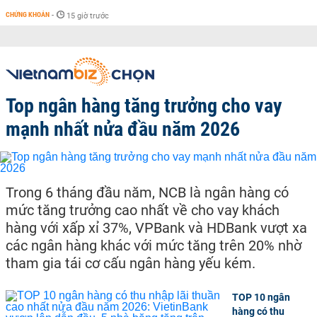
CHỨNG KHOÁN
-
15 giờ trước
Top ngân hàng tăng trưởng cho vay
mạnh nhất nửa đầu năm 2026
Trong 6 tháng đầu năm, NCB là ngân hàng có
mức tăng trưởng cao nhất về cho vay khách
hàng với xấp xỉ 37%, VPBank và HDBank vượt xa
các ngân hàng khác với mức tăng trên 20% nhờ
tham gia tái cơ cấu ngân hàng yếu kém.
TOP 10 ngân
hàng có thu