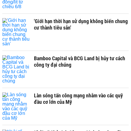
'Giới hạn thời hạn sử dụng không biến chung
cư thành tiêu sản'
Bamboo Capital và BCG Land bị hủy tư cách
công ty đại chúng
Làn sóng tấn công mạng nhằm vào các quỹ
đầu cơ lớn của Mỹ