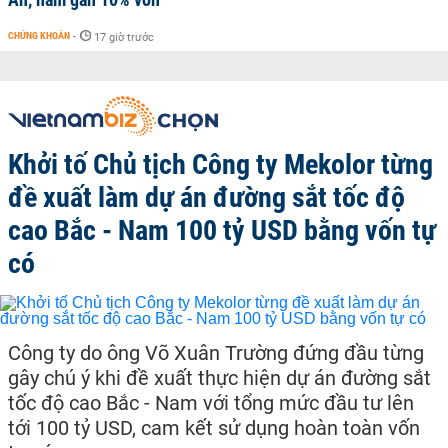
CHỨNG KHOÁN
-
17 giờ trước
Khởi tố Chủ tịch Công ty Mekolor từng
đề xuất làm dự án đường sắt tốc độ
cao Bắc - Nam 100 tỷ USD bằng vốn tự
có
Công ty do ông Võ Xuân Trường đứng đầu từng
gây chú ý khi đề xuất thực hiện dự án đường sắt
tốc độ cao Bắc - Nam với tổng mức đầu tư lên
tới 100 tỷ USD, cam kết sử dụng hoàn toàn vốn