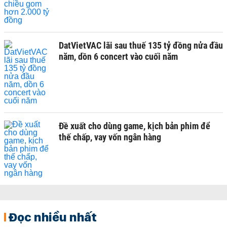
DatVietVAC lãi sau thuế 135 tỷ đồng nửa đầu
năm, dồn 6 concert vào cuối năm
Đề xuất cho dùng game, kịch bản phim để
thế chấp, vay vốn ngân hàng
Đọc nhiều nhất