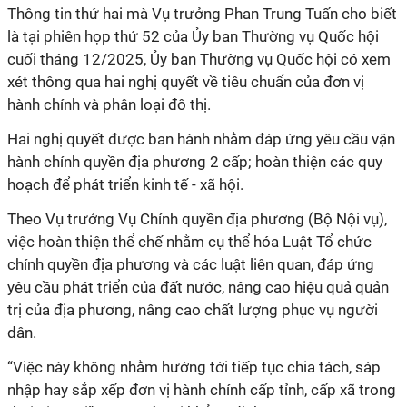
Thông tin thứ hai mà Vụ trưởng Phan Trung Tuấn cho biết
là tại phiên họp thứ 52 của Ủy ban Thường vụ Quốc hội
cuối tháng 12/2025, Ủy ban Thường vụ Quốc hội có xem
xét thông qua hai nghị quyết về tiêu chuẩn của đơn vị
hành chính và phân loại đô thị.
Hai nghị quyết được ban hành nhằm đáp ứng yêu cầu vận
hành chính quyền địa phương 2 cấp; hoàn thiện các quy
hoạch để phát triển kinh tế - xã hội.
Theo Vụ trưởng Vụ Chính quyền địa phương (Bộ Nội vụ),
việc hoàn thiện thể chế nhằm cụ thể hóa Luật Tổ chức
chính quyền địa phương và các luật liên quan, đáp ứng
yêu cầu phát triển của đất nước, nâng cao hiệu quả quản
trị của địa phương, nâng cao chất lượng phục vụ người
dân.
“Việc này không nhằm hướng tới tiếp tục chia tách, sáp
nhập hay sắp xếp đơn vị hành chính cấp tỉnh, cấp xã trong