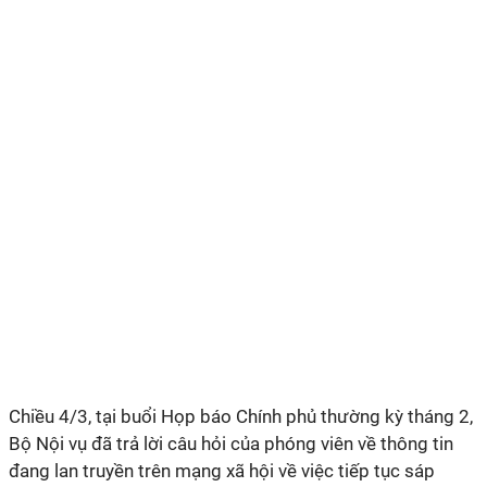
Chiều 4/3, tại buổi Họp báo Chính phủ thường kỳ tháng 2,
Bộ Nội vụ đã trả lời câu hỏi của phóng viên về thông tin
đang lan truyền trên mạng xã hội về việc tiếp tục sáp