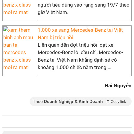
người tiêu dùng vào rạng sáng 19/7 theo
giờ Việt Nam.
1.000 xe sang Mercedes-Benz tại Việt
Nam bị triệu hồi
Liên quan đến đợt triệu hồi loạt xe
Mercedes-Benz lỗi cầu chì, Mercedes-
Benz tại Việt Nam khẳng định sẽ có
khoảng 1.000 chiếc nằm trong ...
Hai Nguyễn
Theo
Doanh Nghiệp & Kinh Doanh
Copy link