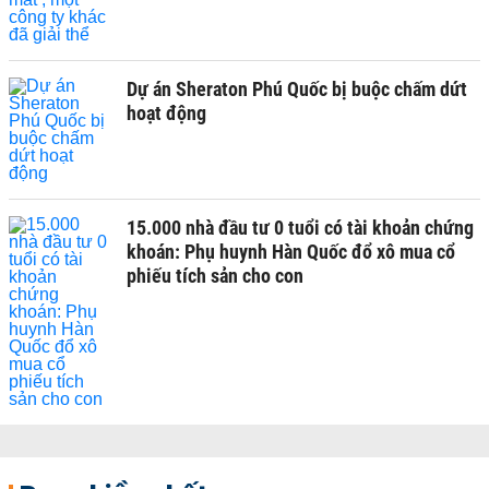
Dự án Sheraton Phú Quốc bị buộc chấm dứt
hoạt động
15.000 nhà đầu tư 0 tuổi có tài khoản chứng
khoán: Phụ huynh Hàn Quốc đổ xô mua cổ
phiếu tích sản cho con