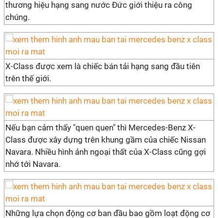
thương hiệu hạng sang nước Đức giới thiệu ra công
chúng.
X-Class được xem là chiếc bán tải hạng sang đầu tiên
trên thế giới.
Nếu bạn cảm thấy "quen quen" thì Mercedes-Benz X-
Class được xây dựng trên khung gầm của chiếc Nissan
Navara. Nhiều hình ảnh ngoại thất của X-Class cũng gợi
nhớ tới Navara.
Những lựa chọn động cơ ban đầu bao gồm loạt động cơ