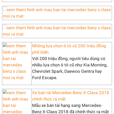
Những lựa chọn ô tô cũ 200 triệu đồng
phổ biến
Với 200 triệu đồng, người tiêu dùng có
nhiều lựa chọn ô tô cũ như Kia Morning,
Chevrolet Spark, Daewoo Gentra hay
Ford Escape.
Xe bán tải Mercedes-Benz X-Class 2018
chính thức ra mắt
Mẫu xe bán tải hạng sang Mercedes-
Benz X-Class 2018 đã chính thức ra mắt