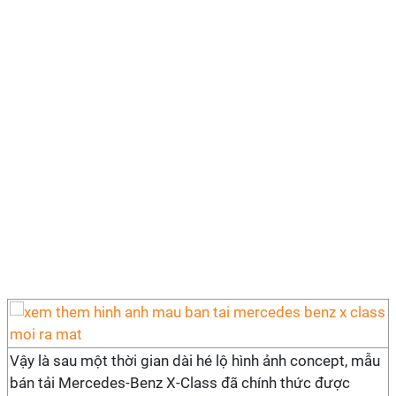
Vậy là sau một thời gian dài hé lộ hình ảnh concept, mẫu
bán tải Mercedes-Benz X-Class đã chính thức được