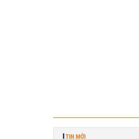
TIN MỚI