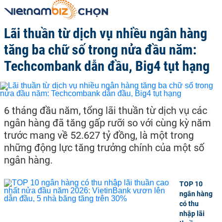
Lãi thuần từ dịch vụ nhiều ngân hàng
tăng ba chữ số trong nửa đầu năm:
Techcombank dẫn đầu, Big4 tụt hạng
6 tháng đầu năm, tổng lãi thuần từ dịch vụ các
ngân hàng đã tăng gấp rưỡi so với cùng kỳ năm
trước mang về 52.627 tỷ đồng, là một trong
những động lực tăng trưởng chính của một số
ngân hàng.
TOP 10
ngân hàng
có thu
nhập lãi