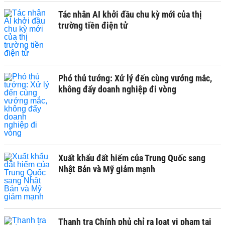
Tác nhân AI khởi đầu chu kỳ mới của thị
trường tiền điện tử
Phó thủ tướng: Xử lý đến cùng vướng mắc,
không đẩy doanh nghiệp đi vòng
Xuất khẩu đất hiếm của Trung Quốc sang
Nhật Bản và Mỹ giảm mạnh
Thanh tra Chính phủ chỉ ra loạt vi phạm tại