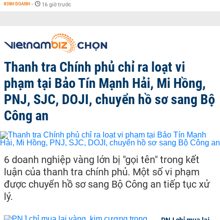
KINH DOANH
-
16 giờ trước
Thanh tra Chính phủ chỉ ra loạt vi
phạm tại Bảo Tín Mạnh Hải, Mi Hồng,
PNJ, SJC, DOJI, chuyển hồ sơ sang Bộ
Công an
6 doanh nghiệp vàng lớn bị "gọi tên" trong kết
luận của thanh tra chính phủ. Một số vi phạm
được chuyển hồ sơ sang Bộ Công an tiếp tục xử
lý.