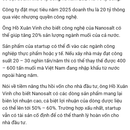
Công ty đặt mục tiêu năm 2025 doanh thu là 20 tỷ thông
qua việc nhượng quyền công nghệ.
Ông Hồ Xuân Vinh cho biết công nghệ của Nanosalt có
thể giúp tăng 20% sản lượng ngành muối của cả nước.
Sản phẩm của startup có thể đi vào các ngành công
nghiệp thực phẩm hoặc y tế. Nếu xây nhà máy đạt công
suất 20 – 30 nghìn tấn/năm thì có thể thay thế được 400
– 600 tấn muối mà Việt Nam đang nhập khẩu từ nước
ngoài hàng năm.
Nói về tiềm năng thu hồi vốn cho nhà đầu tư, ông Hồ Xuân
Vinh cho biết Nanosalt có các dòng sản phẩm mang lại
biên lợi nhuận cao, cá biệt lợi nhuận của dòng dược liệu
có thể lên tới 50% – 60%. Trường hợp xấu nhất, startup
vẫn có tài sản cố định để có thể thanh lý hoàn vốn cho
nhà đầu tư.