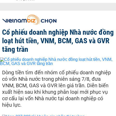
Cổ phiếu doanh nghiệp Nhà nước đồng
loạt hút tiền, VNM, BCM, GAS và GVR
tăng trần
Dòng tiền tìm đến nhóm cổ phiếu doanh nghiệp
có vốn Nhà nước trong phiên sáng 7/8, đưa
VNM, BCM, GAS và GVR lên giá trần. Diễn biến
xuất hiện sau khi khung phân loại mới phục vụ
cơ cấu lại vốn Nhà nước tại doanh nghiệp có
hiệu lực.