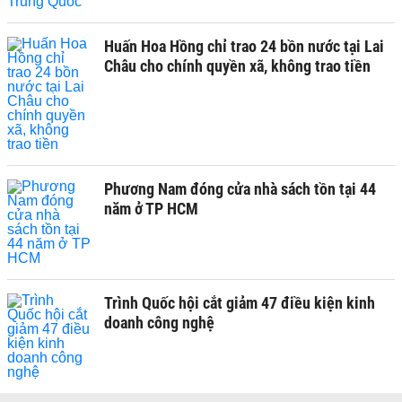
Huấn Hoa Hồng chỉ trao 24 bồn nước tại Lai
Châu cho chính quyền xã, không trao tiền
Phương Nam đóng cửa nhà sách tồn tại 44
năm ở TP HCM
Trình Quốc hội cắt giảm 47 điều kiện kinh
doanh công nghệ