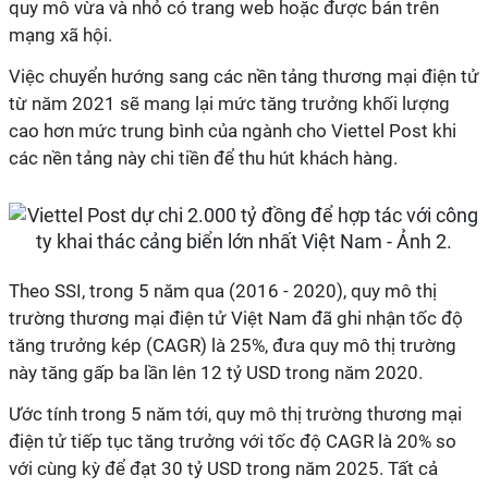
quy mô vừa và nhỏ có trang web hoặc được bán trên
mạng xã hội.
Việc chuyển hướng sang các nền tảng thương mại điện tử
từ năm 2021 sẽ mang lại mức tăng trưởng khối lượng
cao hơn mức trung bình của ngành cho Viettel Post khi
các nền tảng này chi tiền để thu hút khách hàng.
Theo SSI, trong 5 năm qua (2016 - 2020), quy mô thị
trường thương mại điện tử Việt Nam đã ghi nhận tốc độ
tăng trưởng kép (CAGR) là 25%, đưa quy mô thị trường
này tăng gấp ba lần lên 12 tỷ USD trong năm 2020.
Ước tính trong 5 năm tới, quy mô thị trường thương mại
điện tử tiếp tục tăng trưởng với tốc độ CAGR là 20% so
với cùng kỳ để đạt 30 tỷ USD trong năm 2025. Tất cả