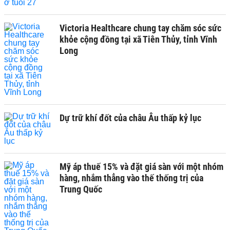
Victoria Healthcare chung tay chăm sóc sức
khỏe cộng đồng tại xã Tiên Thủy, tỉnh Vĩnh
Long
Dự trữ khí đốt của châu Âu thấp kỷ lục
Mỹ áp thuế 15% và đặt giá sàn với một nhóm
hàng, nhắm thẳng vào thế thống trị của
Trung Quốc