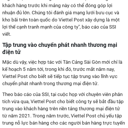
khách hàng trước khi mảng này có thể đóng góp lợi
nhuận đủ lớn. Chúng tôi đánh giá mạng lưới bưu cục và
kho bãi trên toàn quốc do Viettel Post xây dựng là một
lợi thế cạnh tranh mạnh của công ty", báo cáo của SSI
viết.
Tập trung vào chuyển phát nhanh thương mại
điện tử
Mặc dù vậy, việc hợp tác với Tân Cảng Sài Gòn mới chỉ là
kế hoạch 5 năm tới, trong khi đó, trước mắt năm nay,
Viettel Post cho biết sẽ tiếp tục tập trung vào lĩnh vực
chuyển phát nhanh trong thương mại điện tử.
Theo báo cáo của SSI, tại cuộc họp với chuyên viên phân
tích vừa qua, Viettel Post cho biết công ty sẽ bắt đầu tập
trung vào khách hàng trên nền tảng thương mại điện tử
từ năm 2021. Trong năm trước, Viettel Post chủ yếu tập
trung nỗ lực bán hàng cho các người bán hàng trực tuyến