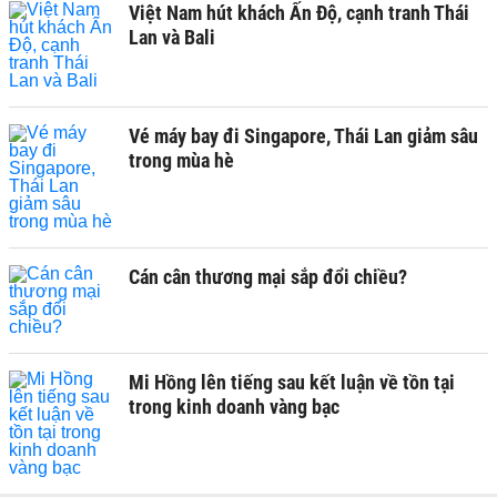
Việt Nam hút khách Ấn Độ, cạnh tranh Thái
Lan và Bali
Vé máy bay đi Singapore, Thái Lan giảm sâu
trong mùa hè
Cán cân thương mại sắp đổi chiều?
Mi Hồng lên tiếng sau kết luận về tồn tại
trong kinh doanh vàng bạc