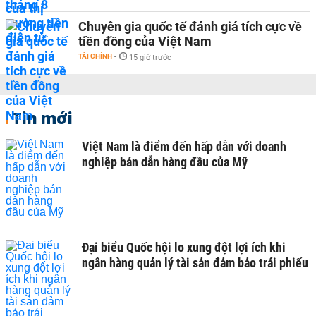
Chuyên gia quốc tế đánh giá tích cực về
tiền đồng của Việt Nam
TÀI CHÍNH
-
15 giờ trước
Tin mới
Việt Nam là điểm đến hấp dẫn với doanh
nghiệp bán dẫn hàng đầu của Mỹ
Đại biểu Quốc hội lo xung đột lợi ích khi
ngân hàng quản lý tài sản đảm bảo trái phiếu