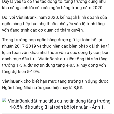
Đây là yếu tố có thể tác động tới tăng trưởng cũng như
khả năng sinh lời của các ngân hàng trong năm 2020
Đối với VietinBank, năm 2020, kế hoạch kinh doanh của
ngân hàng tiếp tục phụ thuộc chủ yếu vào lộ trình tăng
vốn đang trình các cơ quan có thẩm quyền.
Trong trường hợp ngân hàng được giữ lại toàn bộ lợi
nhuận 2017-2019 và thực hiện các biện pháp cải thiện tỉ
lệ an toàn vốn khác như thoái vốn ở các công ty con, bán
danh mục đầu tư... VietinBank dự kiến tổng tài sản tăng
trưởng 1-3%, dư nợ tín dụng tăng 4-8,5%, huy động vốn
tăng dự kiến 5-10%.
VietinBank cho biết hạn mức tăng trưởng tín dụng được
Ngân hàng Nhà nước giao hiện nay là 8,5%.