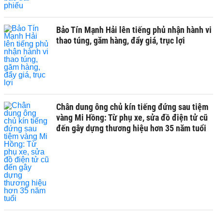
Bảo Tín Mạnh Hải lên tiếng phủ nhận hành vi
thao túng, găm hàng, đẩy giá, trục lợi
Chân dung ông chủ kín tiếng đứng sau tiệm
vàng Mi Hồng: Từ phụ xe, sửa đồ điện tử cũ
đến gây dựng thương hiệu hơn 35 năm tuổi