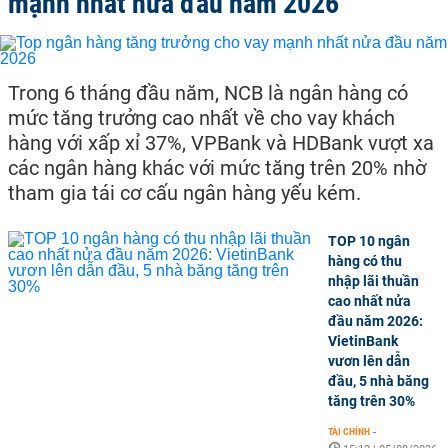
mạnh nhất nửa đầu năm 2026
Trong 6 tháng đầu năm, NCB là ngân hàng có
mức tăng trưởng cao nhất về cho vay khách
hàng với xấp xỉ 37%, VPBank và HDBank vượt xa
các ngân hàng khác với mức tăng trên 20% nhờ
tham gia tái cơ cấu ngân hàng yếu kém.
TOP 10 ngân
hàng có thu
nhập lãi thuần
cao nhất nửa
đầu năm 2026:
VietinBank
vươn lên dẫn
đầu, 5 nhà băng
tăng trên 30%
TÀI CHÍNH
-