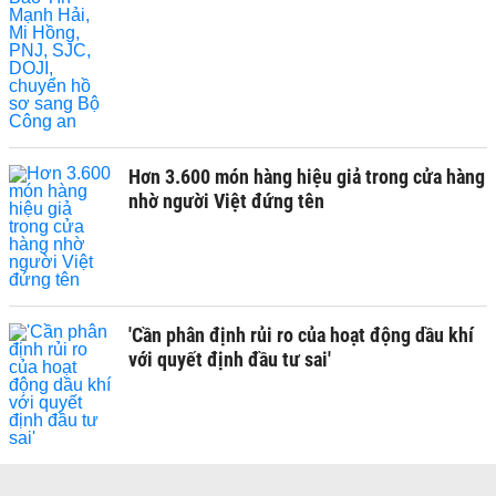
Hơn 3.600 món hàng hiệu giả trong cửa hàng
nhờ người Việt đứng tên
'Cần phân định rủi ro của hoạt động dầu khí
với quyết định đầu tư sai'