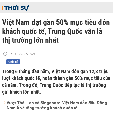
THỜI SỰ
Việt Nam đạt gần 50% mục tiêu đón
khách quốc tế, Trung Quốc vẫn là
thị trường lớn nhất
15:16 | 09/07/2026
Chia sẻ
Trong 6 tháng đầu năm, Việt Nam đón gần 12,3 triệu
lượt khách quốc tế, hoàn thành gần 50% mục tiêu của
cả năm. Trong đó, Trung Quốc tiếp tục là thị trường
gửi khách lớn nhất.
Vượt Thái Lan và Singapore, Việt Nam dẫn đầu Đông
Nam Á về tăng trưởng khách quốc tế