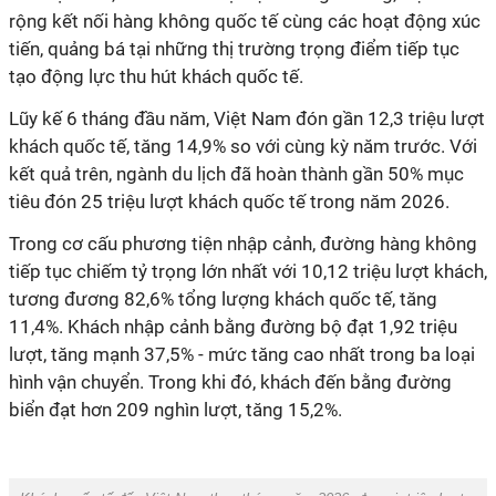
rộng kết nối hàng không quốc tế cùng các hoạt động xúc
tiến, quảng bá tại những thị trường trọng điểm tiếp tục
tạo động lực thu hút khách quốc tế.
Lũy kế 6 tháng đầu năm, Việt Nam đón gần 12,3 triệu lượt
khách quốc tế, tăng 14,9% so với cùng kỳ năm trước. Với
kết quả trên, ngành du lịch đã hoàn thành gần 50% mục
tiêu đón 25 triệu lượt khách quốc tế trong năm 2026.
Trong cơ cấu phương tiện nhập cảnh, đường hàng không
tiếp tục chiếm tỷ trọng lớn nhất với 10,12 triệu lượt khách,
tương đương 82,6% tổng lượng khách quốc tế, tăng
11,4%. Khách nhập cảnh bằng đường bộ đạt 1,92 triệu
lượt, tăng mạnh 37,5% - mức tăng cao nhất trong ba loại
hình vận chuyển. Trong khi đó, khách đến bằng đường
biển đạt hơn 209 nghìn lượt, tăng 15,2%.