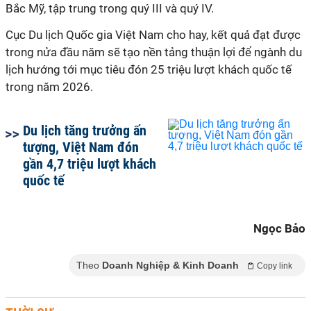
Bắc Mỹ, tập trung trong quý III và quý IV.
Cục Du lịch Quốc gia Việt Nam cho hay, kết quả đạt được
trong nửa đầu năm sẽ tạo nền tảng thuận lợi để ngành du
lịch hướng tới mục tiêu đón 25 triệu lượt khách quốc tế
trong năm 2026.
Du lịch tăng trưởng ấn
tượng, Việt Nam đón
gần 4,7 triệu lượt khách
quốc tế
Ngọc Bảo
Theo
Doanh Nghiệp & Kinh Doanh
Copy link