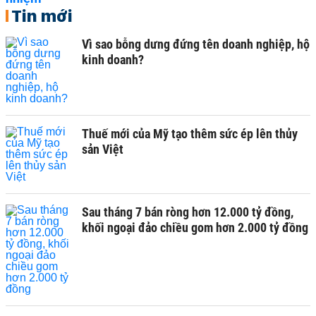
Tin mới
Vì sao bỗng dưng đứng tên doanh nghiệp, hộ
kinh doanh?
Thuế mới của Mỹ tạo thêm sức ép lên thủy
sản Việt
Sau tháng 7 bán ròng hơn 12.000 tỷ đồng,
khối ngoại đảo chiều gom hơn 2.000 tỷ đồng