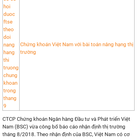
Chứng khoán Việt Nam với bài toán nâng hạng thị
trường
CTCP Chứng khoán Ngân hàng Đầu tư và Phát triển Việt
Nam (BSC) vừa công bố báo cáo nhận định thị trường
tháng 8/2018. Theo nhận định của BSC, Việt Nam có cơ