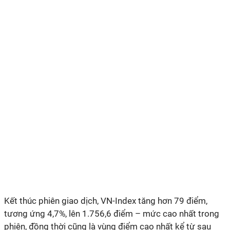
Kết thúc phiên giao dịch, VN-Index tăng hơn 79 điểm,
tương ứng 4,7%, lên 1.756,6 điểm – mức cao nhất trong
phiên, đồng thời cũng là vùng điểm cao nhất kể từ sau