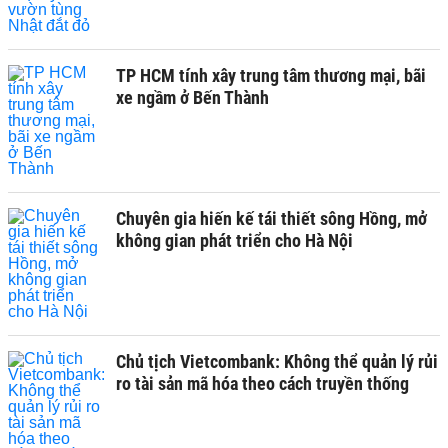
TP HCM tính xây trung tâm thương mại, bãi
xe ngầm ở Bến Thành
Chuyên gia hiến kế tái thiết sông Hồng, mở
không gian phát triển cho Hà Nội
Chủ tịch Vietcombank: Không thể quản lý rủi
ro tài sản mã hóa theo cách truyền thống