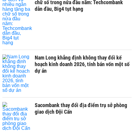
chữ số trong nửa đầu năm: Techcombank
dẫn đầu, Big4 tụt hạng
Nam Long khẳng định không thay đổi kế
hoạch kinh doanh 2026, tính bán vốn một số
dự án
Sacombank thay đổi địa điểm trụ sở phòng
giao dịch Đội Cấn