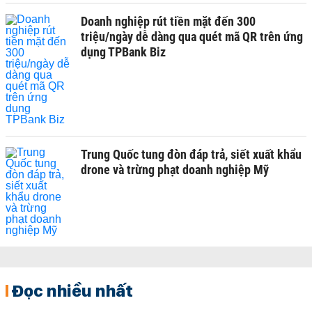
Doanh nghiệp rút tiền mặt đến 300
triệu/ngày dễ dàng qua quét mã QR trên ứng
dụng TPBank Biz
Trung Quốc tung đòn đáp trả, siết xuất khẩu
drone và trừng phạt doanh nghiệp Mỹ
Đọc nhiều nhất