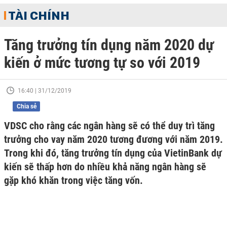
TÀI CHÍNH
Tăng trưởng tín dụng năm 2020 dự
kiến ở mức tương tự so với 2019
16:40 | 31/12/2019
Chia sẻ
VDSC cho rằng các ngân hàng sẽ có thể duy trì tăng
trưởng cho vay năm 2020 tương đương với năm 2019.
Trong khi đó, tăng trưởng tín dụng của VietinBank dự
kiến sẽ thấp hơn do nhiều khả năng ngân hàng sẽ
gặp khó khăn trong việc tăng vốn.