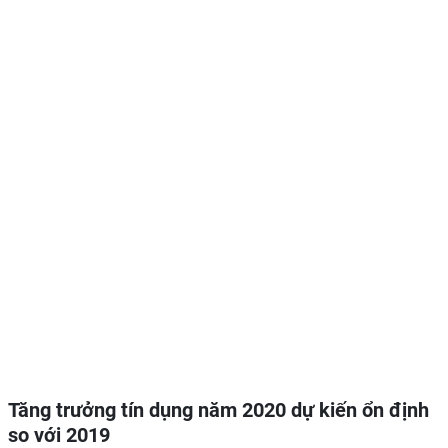
Tăng trưởng tín dụng năm 2020 dự kiến ổn định
so với 2019