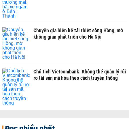
Chuyên gia hiến kế tái thiết sông Hồng, mở
không gian phát triển cho Hà Nội
Chủ tịch Vietcombank: Không thể quản lý rủi
ro tài sản mã hóa theo cách truyền thống
Đọc nhiều nhất