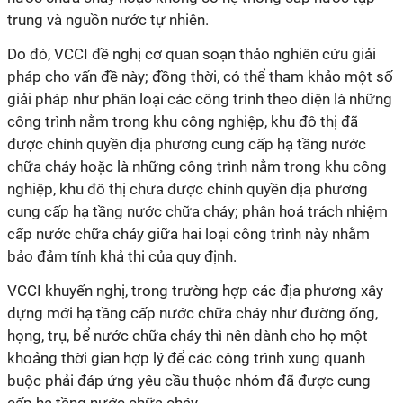
trung và nguồn nước tự nhiên.
Do đó, VCCI đề nghị cơ quan soạn thảo nghiên cứu giải
pháp cho vấn đề này; đồng thời, có thể tham khảo một số
giải pháp như phân loại các công trình theo diện là những
công trình nằm trong khu công nghiệp, khu đô thị đã
được chính quyền địa phương cung cấp hạ tầng nước
chữa cháy hoặc là những công trình nằm trong khu công
nghiệp, khu đô thị chưa được chính quyền địa phương
cung cấp hạ tầng nước chữa cháy; phân hoá trách nhiệm
cấp nước chữa cháy giữa hai loại công trình này nhằm
bảo đảm tính khả thi của quy định.
VCCI khuyến nghị, trong trường hợp các địa phương xây
dựng mới hạ tầng cấp nước chữa cháy như đường ống,
họng, trụ, bể nước chữa cháy thì nên dành cho họ một
khoảng thời gian hợp lý để các công trình xung quanh
buộc phải đáp ứng yêu cầu thuộc nhóm đã được cung