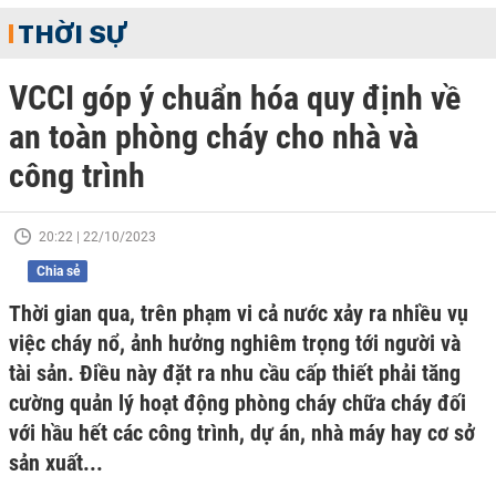
THỜI SỰ
VCCI góp ý chuẩn hóa quy định về
an toàn phòng cháy cho nhà và
công trình
20:22 | 22/10/2023
Chia sẻ
Thời gian qua, trên phạm vi cả nước xảy ra nhiều vụ
việc cháy nổ, ảnh hưởng nghiêm trọng tới người và
tài sản. Điều này đặt ra nhu cầu cấp thiết phải tăng
cường quản lý hoạt động phòng cháy chữa cháy đối
với hầu hết các công trình, dự án, nhà máy hay cơ sở
sản xuất...