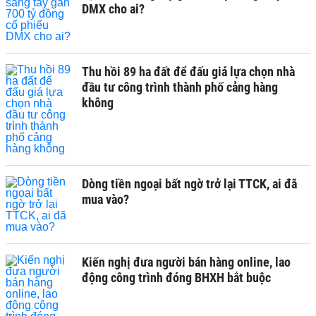
DMX cho ai?
Thu hồi 89 ha đất để đấu giá lựa chọn nhà
đầu tư công trình thành phố cảng hàng
không
Dòng tiền ngoại bất ngờ trở lại TTCK, ai đã
mua vào?
Kiến nghị đưa người bán hàng online, lao
động công trình đóng BHXH bắt buộc