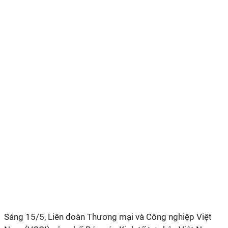
Sáng 15/5, Liên đoàn Thương mại và Công nghiệp Việt