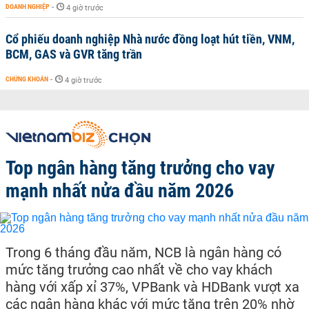
DOANH NGHIỆP
-
4 giờ trước
Cổ phiếu doanh nghiệp Nhà nước đồng loạt hút tiền, VNM,
BCM, GAS và GVR tăng trần
CHỨNG KHOÁN
-
4 giờ trước
Top ngân hàng tăng trưởng cho vay
mạnh nhất nửa đầu năm 2026
Trong 6 tháng đầu năm, NCB là ngân hàng có
mức tăng trưởng cao nhất về cho vay khách
hàng với xấp xỉ 37%, VPBank và HDBank vượt xa
các ngân hàng khác với mức tăng trên 20% nhờ