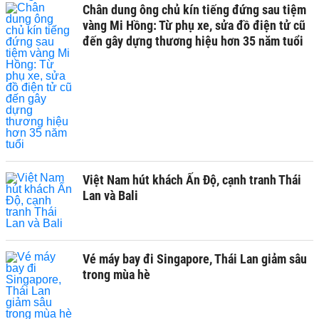
Chân dung ông chủ kín tiếng đứng sau tiệm
vàng Mi Hồng: Từ phụ xe, sửa đồ điện tử cũ
đến gây dựng thương hiệu hơn 35 năm tuổi
Việt Nam hút khách Ấn Độ, cạnh tranh Thái
Lan và Bali
Vé máy bay đi Singapore, Thái Lan giảm sâu
trong mùa hè