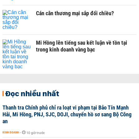
Cán cân thương mại sắp đổi chiều?
Mi Hồng lên tiếng sau kết luận về tồn tại
trong kinh doanh vàng bạc
Đọc nhiều nhất
Thanh tra Chính phủ chỉ ra loạt vi phạm tại Bảo Tín Mạnh
Hải, Mi Hồng, PNJ, SJC, DOJI, chuyển hồ sơ sang Bộ Công
an
KINH DOANH
-
10 giờ trước