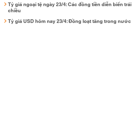
Tỷ giá ngoại tệ ngày 23/4: Các đồng tiền diễn biến trái
chiều
Tỷ giá USD hôm nay 23/4: Đồng loạt tăng trong nước