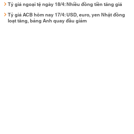
Tỷ giá ngoại tệ ngày 18/4: Nhiều đồng tiền tăng giá
Tỷ giá ACB hôm nay 17/4: USD, euro, yen Nhật đồng
loạt tăng, bảng Anh quay đầu giảm