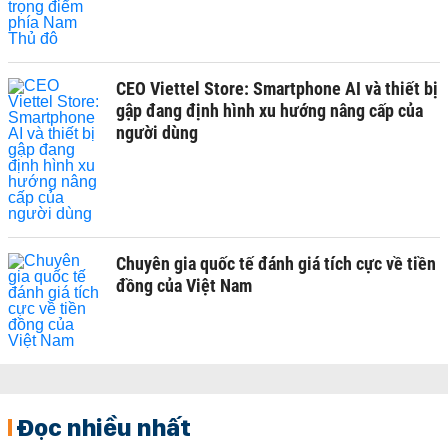
CEO Viettel Store: Smartphone AI và thiết bị
gập đang định hình xu hướng nâng cấp của
người dùng
Chuyên gia quốc tế đánh giá tích cực về tiền
đồng của Việt Nam
Đọc nhiều nhất