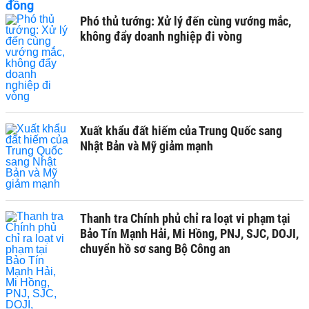
Phó thủ tướng: Xử lý đến cùng vướng mắc,
không đẩy doanh nghiệp đi vòng
Xuất khẩu đất hiếm của Trung Quốc sang
Nhật Bản và Mỹ giảm mạnh
Thanh tra Chính phủ chỉ ra loạt vi phạm tại
Bảo Tín Mạnh Hải, Mi Hồng, PNJ, SJC, DOJI,
chuyển hồ sơ sang Bộ Công an