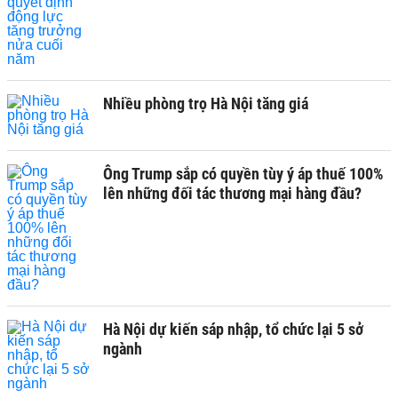
Nhiều phòng trọ Hà Nội tăng giá
Ông Trump sắp có quyền tùy ý áp thuế 100%
lên những đối tác thương mại hàng đầu?
Hà Nội dự kiến sáp nhập, tổ chức lại 5 sở
ngành