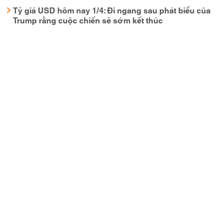
Tỷ giá USD hôm nay 1/4: Đi ngang sau phát biểu của
Trump rằng cuộc chiến sẽ sớm kết thúc