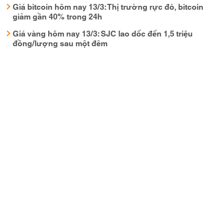
Giá bitcoin hôm nay 13/3: Thị trường rực đỏ, bitcoin
giảm gần 40% trong 24h
Giá vàng hôm nay 13/3: SJC lao dốc đến 1,5 triệu
đồng/lượng sau một đêm