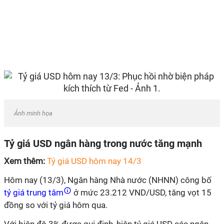
Ảnh minh họa
Tỷ giá USD ngân hàng trong nước tăng mạnh
Xem thêm:
Tỷ giá USD hôm nay 14/3
Hôm nay (13/3), Ngân hàng Nhà nước (NHNN) công bố
tỷ giá trung tâm
ở mức 23.212 VND/USD, tăng vọt 15
đồng so với tỷ giá hôm qua.