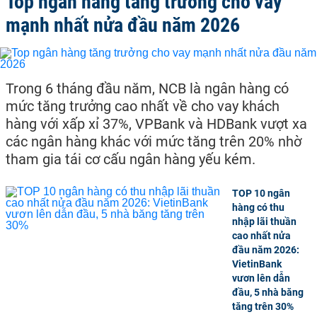
Top ngân hàng tăng trưởng cho vay
mạnh nhất nửa đầu năm 2026
Trong 6 tháng đầu năm, NCB là ngân hàng có
mức tăng trưởng cao nhất về cho vay khách
hàng với xấp xỉ 37%, VPBank và HDBank vượt xa
các ngân hàng khác với mức tăng trên 20% nhờ
tham gia tái cơ cấu ngân hàng yếu kém.
TOP 10 ngân
hàng có thu
nhập lãi thuần
cao nhất nửa
đầu năm 2026:
VietinBank
vươn lên dẫn
đầu, 5 nhà băng
tăng trên 30%