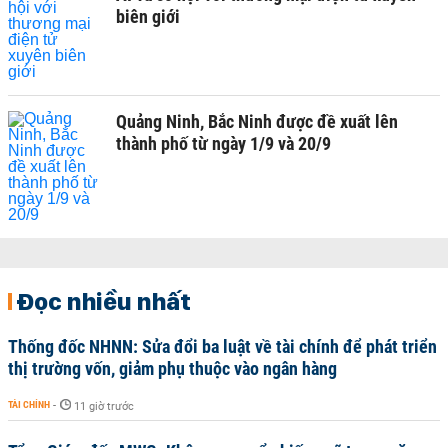
biên giới
Quảng Ninh, Bắc Ninh được đề xuất lên
thành phố từ ngày 1/9 và 20/9
Đọc nhiều nhất
Thống đốc NHNN: Sửa đổi ba luật về tài chính để phát triển
thị trường vốn, giảm phụ thuộc vào ngân hàng
TÀI CHÍNH
-
11 giờ trước