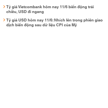
Tỷ giá Vietcombank hôm nay 11/6 biến động trái
chiều, USD đi ngang
Tỷ giá USD hôm nay 11/6: Nhích lên trong phiên giao
dịch biến động sau dữ liệu CPI của Mỹ