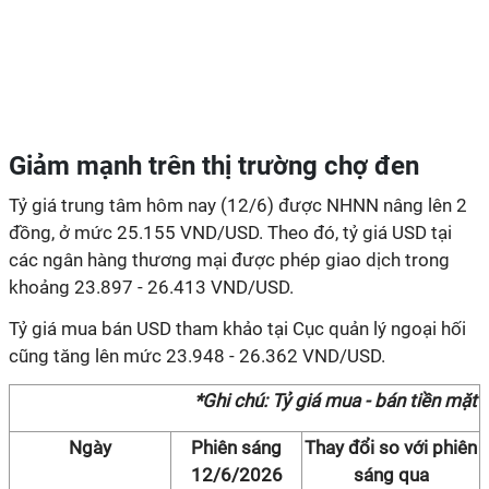
Giảm mạnh trên thị trường chợ đen
Tỷ giá trung tâm hôm nay (12/6) được NHNN nâng lên 2
đồng, ở mức 25.155 VND/USD. Theo đó, tỷ giá USD tại
các ngân hàng thương mại được phép giao dịch trong
khoảng 23.897 - 26.413 VND/USD.
Tỷ giá mua bán USD tham khảo tại Cục quản lý ngoại hối
cũng tăng lên mức 23.948 - 26.362 VND/USD.
*Ghi chú: Tỷ giá mua - bán tiền mặt
Ngày
Phiên sáng
Thay đổi so với phiên
12/6/2026
sáng qua