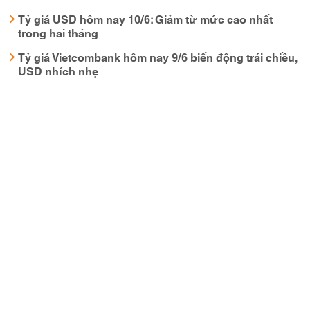
Tỷ giá USD hôm nay 10/6: Giảm từ mức cao nhất
trong hai tháng
Tỷ giá Vietcombank hôm nay 9/6 biến động trái chiều,
USD nhích nhẹ