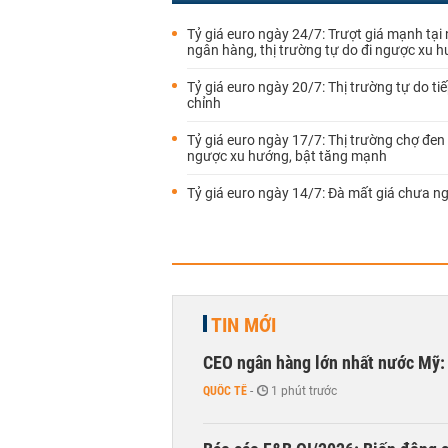
Tỷ giá euro ngày 24/7: Trượt giá mạnh tại 
ngân hàng, thị trường tự do đi ngược xu 
Tỷ giá euro ngày 20/7: Thị trường tự do tiế
chỉnh
Tỷ giá euro ngày 17/7: Thị trường chợ đen 
ngược xu hướng, bật tăng mạnh
Tỷ giá euro ngày 14/7: Đà mất giá chưa n
TIN MỚI
CEO ngân hàng lớn nhất nước Mỹ: 
QUỐC TẾ
-
1 phút trước