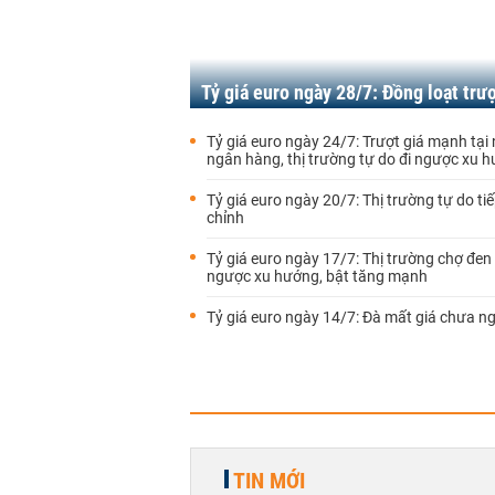
Tỷ giá euro ngày 28/7: Đồng loạt trượ
Tỷ giá euro ngày 24/7: Trượt giá mạnh tại 
ngân hàng, thị trường tự do đi ngược xu 
Tỷ giá euro ngày 20/7: Thị trường tự do tiế
chỉnh
Tỷ giá euro ngày 17/7: Thị trường chợ đen 
ngược xu hướng, bật tăng mạnh
Tỷ giá euro ngày 14/7: Đà mất giá chưa n
TIN MỚI