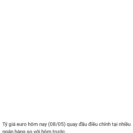
Tỷ giá euro hôm nay (08/05) quay đầu điều chỉnh tại nhiều
ngân hàng so với hôm trước.