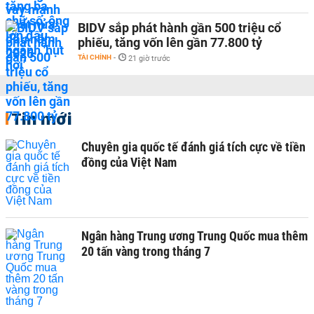
BIDV sắp phát hành gần 500 triệu cổ
phiếu, tăng vốn lên gần 77.800 tỷ
TÀI CHÍNH
-
21 giờ trước
Tin mới
Chuyên gia quốc tế đánh giá tích cực về tiền
đồng của Việt Nam
Ngân hàng Trung ương Trung Quốc mua thêm
20 tấn vàng trong tháng 7