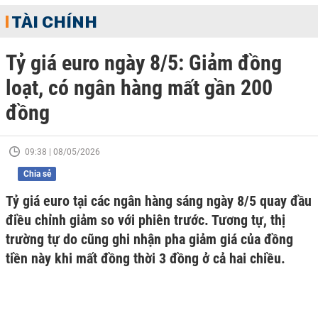
TÀI CHÍNH
Tỷ giá euro ngày 8/5: Giảm đồng
loạt, có ngân hàng mất gần 200
đồng
09:38 | 08/05/2026
Chia sẻ
Tỷ giá euro tại các ngân hàng sáng ngày 8/5 quay đầu
điều chỉnh giảm so với phiên trước. Tương tự, thị
trường tự do cũng ghi nhận pha giảm giá của đồng
tiền này khi mất đồng thời 3 đồng ở cả hai chiều.