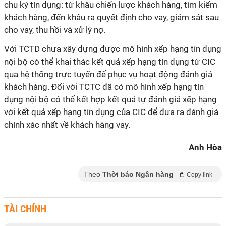
chu kỳ tín dụng: từ khâu chiến lược khách hàng, tìm kiếm
khách hàng, đến khâu ra quyết định cho vay, giám sát sau
cho vay, thu hồi và xử lý nợ.
Với TCTD chưa xây dựng được mô hình xếp hạng tín dụng
nội bộ có thể khai thác kết quả xếp hạng tín dụng từ CIC
qua hệ thống trực tuyến để phục vụ hoạt động đánh giá
khách hàng. Đối với TCTC đã có mô hình xếp hạng tín
dụng nội bộ có thể kết hợp kết quả tự đánh giá xếp hạng
với kết quả xếp hạng tín dụng của CIC để đưa ra đánh giá
chính xác nhất về khách hàng vay.
Anh Hòa
Theo
Thời báo Ngân hàng
Copy link
TÀI CHÍNH