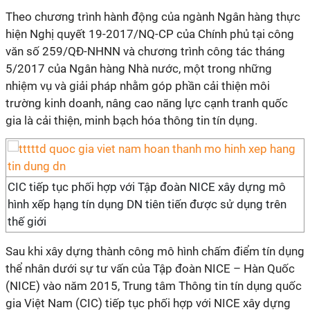
Theo chương trình hành động của ngành Ngân hàng thực
hiện Nghị quyết 19-2017/NQ-CP của Chính phủ tại công
văn số 259/QĐ-NHNN và chương trình công tác tháng
5/2017 của Ngân hàng Nhà nước, một trong những
nhiệm vụ và giải pháp nhằm góp phần cải thiện môi
trường kinh doanh, nâng cao năng lực cạnh tranh quốc
gia là cải thiện, minh bạch hóa thông tin tín dụng.
CIC tiếp tục phối hợp với Tập đoàn NICE xây dựng mô
hình xếp hạng tín dụng DN tiên tiến được sử dụng trên
thế giới
Sau khi xây dựng thành công mô hình chấm điểm tín dụng
thể nhân dưới sự tư vấn của Tập đoàn NICE – Hàn Quốc
(NICE) vào năm 2015, Trung tâm Thông tin tín dụng quốc
gia Việt Nam (CIC) tiếp tục phối hợp với NICE xây dựng