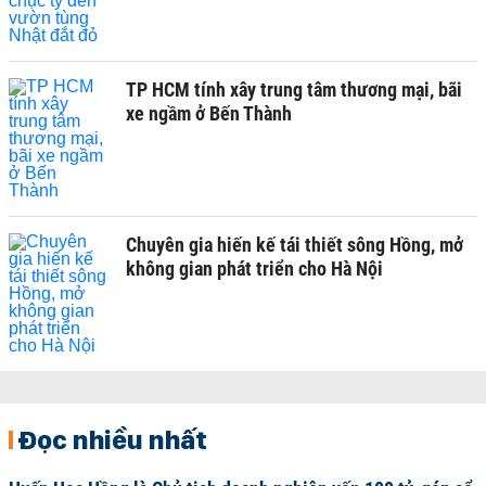
TP HCM tính xây trung tâm thương mại, bãi
xe ngầm ở Bến Thành
Chuyên gia hiến kế tái thiết sông Hồng, mở
không gian phát triển cho Hà Nội
Đọc nhiều nhất