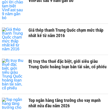
VinFast sau 9 năm gắn bó
Giá thép thanh Trung Quốc chạm mức thấp
nhất kể từ năm 2016
Bị truy thu thuế đặc biệt, giới siêu giàu
Trung Quốc hoảng loạn bán tài sản, cổ phiếu
Top ngân hàng tăng trưởng cho vay mạnh
nhất nửa đầu năm 2026