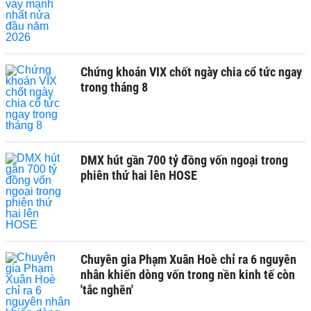
Chứng khoán VIX chốt ngày chia cổ tức ngay
trong tháng 8
DMX hút gần 700 tỷ đồng vốn ngoại trong
phiên thứ hai lên HOSE
Chuyên gia Phạm Xuân Hoè chỉ ra 6 nguyên
nhân khiến dòng vốn trong nền kinh tế còn
'tắc nghẽn'