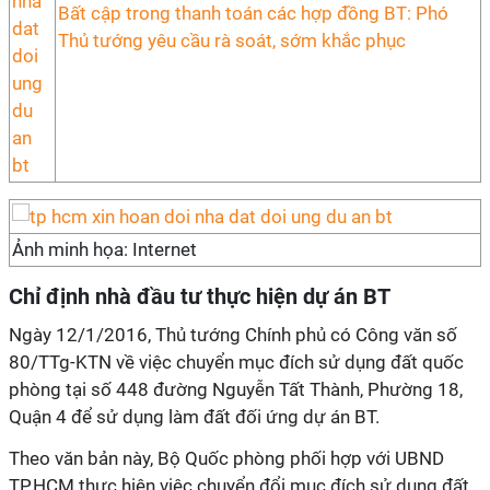
Bất cập trong thanh toán các hợp đồng BT: Phó
Thủ tướng yêu cầu rà soát, sớm khắc phục
Ảnh minh họa: Internet
Chỉ định nhà đầu tư thực hiện dự án BT
Ngày 12/1/2016, Thủ tướng Chính phủ có Công văn số
80/TTg-KTN về việc chuyển mục đích sử dụng đất quốc
phòng tại số 448 đường Nguyễn Tất Thành, Phường 18,
Quận 4 để sử dụng làm đất đối ứng dự án BT.
Theo văn bản này, Bộ Quốc phòng phối hợp với UBND
TP.HCM thực hiện việc chuyển đổi mục đích sử dụng đất