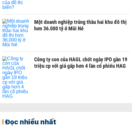
Một doanh nghiệp trúng thầu hai khu đô thị
hơn 36.000 tỷ ở Mũi Né
Công ty con của HAGL chốt ngày IPO gần 19
triệu cp với giá gấp hơn 4 lần cổ phiếu HAG
Đọc nhiều nhất