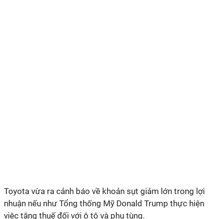
Toyota vừa ra cảnh báo về khoản sụt giảm lớn trong lợi
nhuận nếu như Tổng thống Mỹ Donald Trump thực hiện
việc tăng thuế đối với ô tô và phụ tùng.