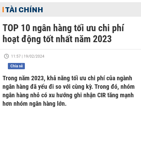
TÀI CHÍNH
TOP 10 ngân hàng tối ưu chi phí
hoạt động tốt nhất năm 2023
11:57 | 19/02/2024
Chia sẻ
Trong năm 2023, khả năng tối ưu chi phí của ngành
ngân hàng đã yếu đi so với cùng kỳ. Trong đó, nhóm
ngân hàng nhỏ có xu hướng ghi nhận CIR tăng mạnh
hơn nhóm ngân hàng lớn.