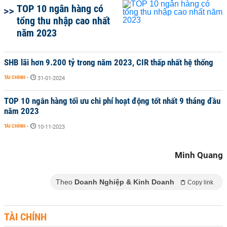
TOP 10 ngân hàng có
tổng thu nhập cao nhất
năm 2023
SHB lãi hơn 9.200 tỷ trong năm 2023, CIR thấp nhất hệ thống
TÀI CHÍNH
-
31-01-2024
TOP 10 ngân hàng tối ưu chi phí hoạt động tốt nhất 9 tháng đầu
năm 2023
TÀI CHÍNH
-
10-11-2023
Minh Quang
Theo
Doanh Nghiệp & Kinh Doanh
Copy link
TÀI CHÍNH