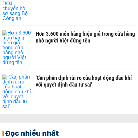
Hơn 3.600 món hàng hiệu giả trong cửa hàng
nhờ người Việt đứng tên
'Cần phân định rủi ro của hoạt động dầu khí
với quyết định đầu tư sai'
Đọc nhiều nhất