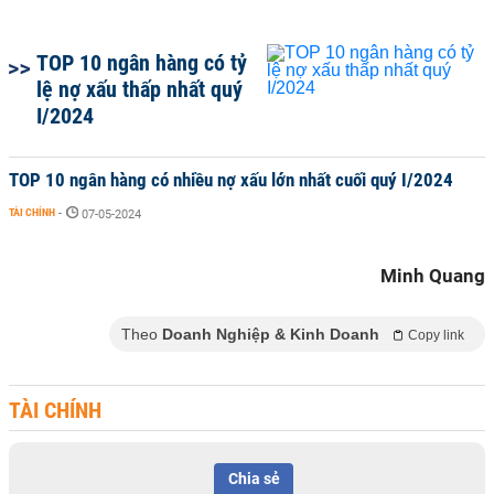
TOP 10 ngân hàng có tỷ
lệ nợ xấu thấp nhất quý
I/2024
TOP 10 ngân hàng có nhiều nợ xấu lớn nhất cuối quý I/2024
TÀI CHÍNH
-
07-05-2024
Minh Quang
Theo
Doanh Nghiệp & Kinh Doanh
Copy link
TÀI CHÍNH
Chia sẻ