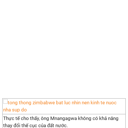
Thực tế cho thấy, ông Mnangagwa không có khả năng
thay đổi thế cục của đất nước.