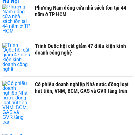
Phương Nam đóng cửa nhà sách tồn tại 44
năm ở TP HCM
Trình Quốc hội cắt giảm 47 điều kiện kinh
doanh công nghệ
Cổ phiếu doanh nghiệp Nhà nước đồng loạt
hút tiền, VNM, BCM, GAS và GVR tăng trần