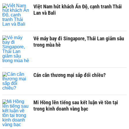
Việt Nam hút khách Ấn Độ, cạnh tranh Thái
Lan và Bali
Vé máy bay đi Singapore, Thái Lan giảm sâu
trong mùa hè
Cán cân thương mại sắp đổi chiều?
Mi Hồng lên tiếng sau kết luận về tồn tại
trong kinh doanh vàng bạc