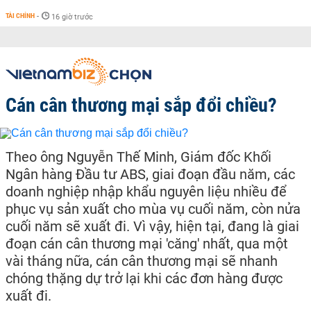
TÀI CHÍNH
-
16 giờ trước
Cán cân thương mại sắp đổi chiều?
Theo ông Nguyễn Thế Minh, Giám đốc Khối
Ngân hàng Đầu tư ABS, giai đoạn đầu năm, các
doanh nghiệp nhập khẩu nguyên liệu nhiều để
phục vụ sản xuất cho mùa vụ cuối năm, còn nửa
cuối năm sẽ xuất đi. Vì vậy, hiện tại, đang là giai
đoạn cán cân thương mại 'căng' nhất, qua một
vài tháng nữa, cán cân thương mại sẽ nhanh
chóng thặng dự trở lại khi các đơn hàng được
xuất đi.