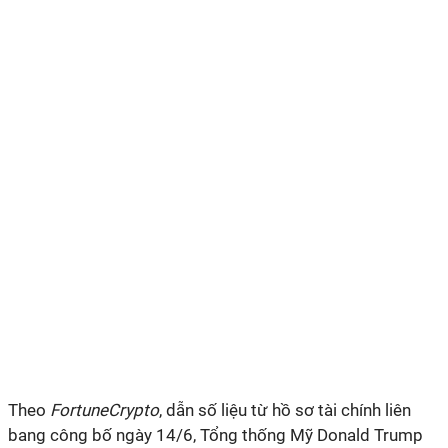
Theo
FortuneCrypto
, dẫn số liệu từ hồ sơ tài chính liên
bang công bố ngày 14/6, Tổng thống Mỹ Donald Trump